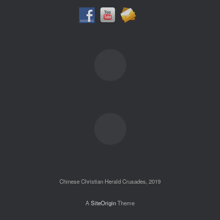
Chinese Christian Herald Crusades, 2019
A
SiteOrigin
Theme